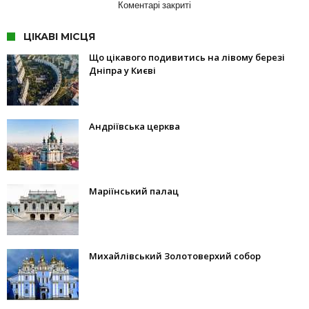
Коментарі закриті
ЦІКАВІ МІСЦЯ
Що цікавого подивитись на лівому березі
Дніпра у Києві
Андріївська церква
Маріїнський палац
Михайлівський Золотоверхий собор