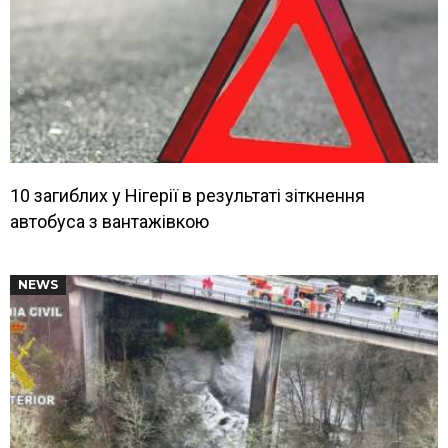
10 загиблих у Нігерії в результаті зіткнення
автобуса з вантажівкою
NEWS