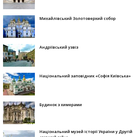
Михайлівський Золотоверхий собор
Андріївський узвіз
Національний заповідник «Софія Київська»
Будинок з химерами
Національний музей історії України у Другій