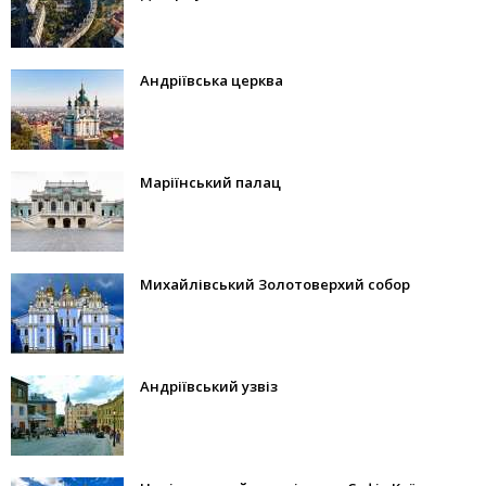
Андріївська церква
Маріїнський палац
Михайлівський Золотоверхий собор
Андріївський узвіз