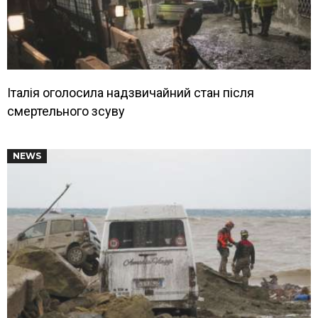
Італія оголосила надзвичайний стан після
смертельного зсуву
NEWS