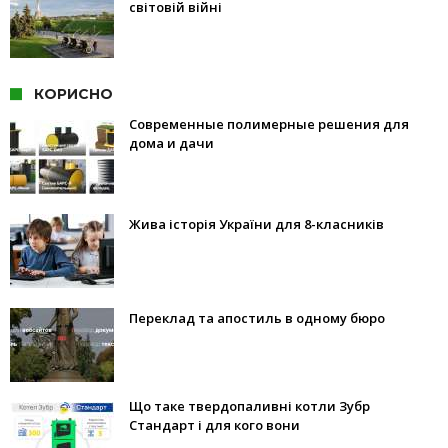
світовій війні
КОРИСНО
Современные полимерные решения для
дома и дачи
Жива історія України для 8-класників
Переклад та апостиль в одному бюро
Що таке твердопаливні котли Зубр
Стандарт і для кого вони