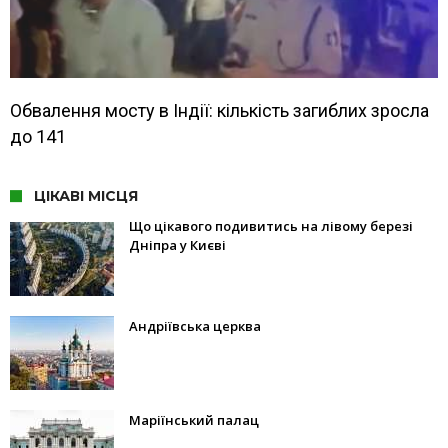
Обвалення мосту в Індії: кількість загиблих зросла
до 141
ЦІКАВІ МІСЦЯ
Що цікавого подивитись на лівому березі
Дніпра у Києві
Андріївська церква
Маріїнський палац