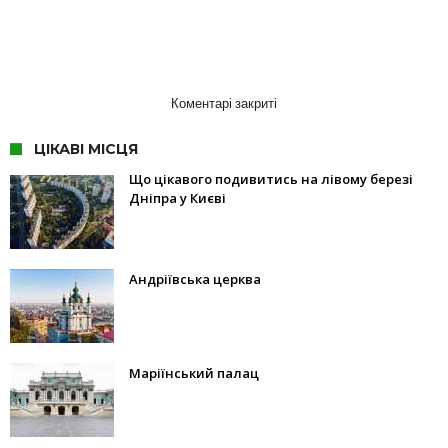
Коментарі закриті
ЦІКАВІ МІСЦЯ
Що цікавого подивитись на лівому березі
Дніпра у Києві
Андріївська церква
Маріїнський палац