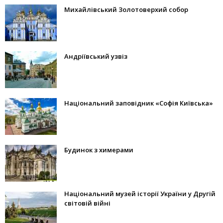
Михайлівський Золотоверхий собор
Андріївський узвіз
Національний заповідник «Софія Київська»
Будинок з химерами
Національний музей історії України у Другій
світовій війні