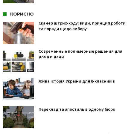
КОРИСНО
Сканер штрих-коду: види, принцип роботи
та поради щодо вибору
Современные полимерные решения для
дома и дачи
Жива історія України для 8-класників
Переклад та апостиль в одному бюро