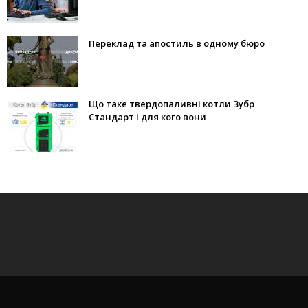
Переклад та апостиль в одному бюро
Що таке твердопаливні котли Зубр
Стандарт і для кого вони