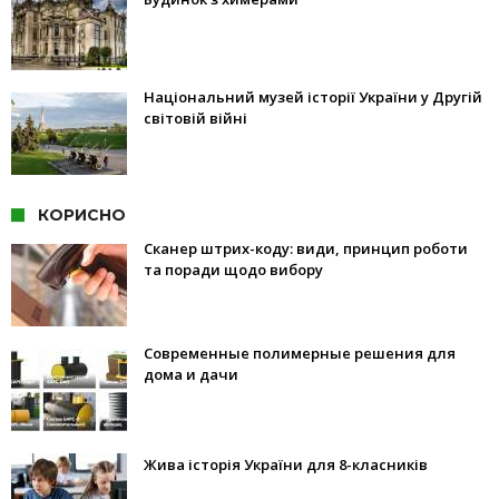
Національний музей історії України у Другій
світовій війні
КОРИСНО
Сканер штрих-коду: види, принцип роботи
та поради щодо вибору
Современные полимерные решения для
дома и дачи
Жива історія України для 8-класників