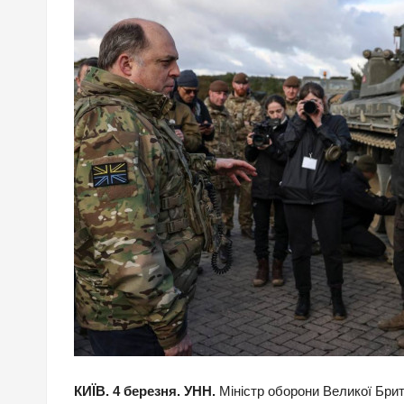
КИЇВ. 4 березня. УНН.
Міністр оборони Великої Брит