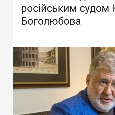
російським судом 
Боголюбова