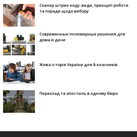
Сканер штрих-коду: види, принцип роботи
та поради щодо вибору
Современные полимерные решения для
дома и дачи
Жива історія України для 8-класників
Переклад та апостиль в одному бюро