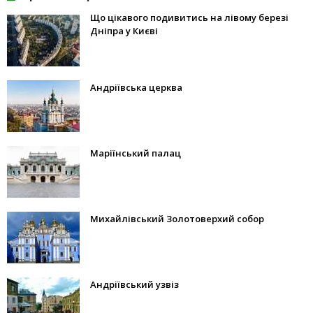
Що цікавого подивитись на лівому березі
Дніпра у Києві
Андріївська церква
Маріїнський палац
Михайлівський Золотоверхий собор
Андріївський узвіз