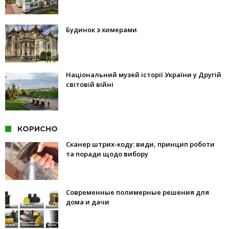
Будинок з химерами
Національний музей історії України у Другій
світовій війні
КОРИСНО
Сканер штрих-коду: види, принцип роботи
та поради щодо вибору
Современные полимерные решения для
дома и дачи