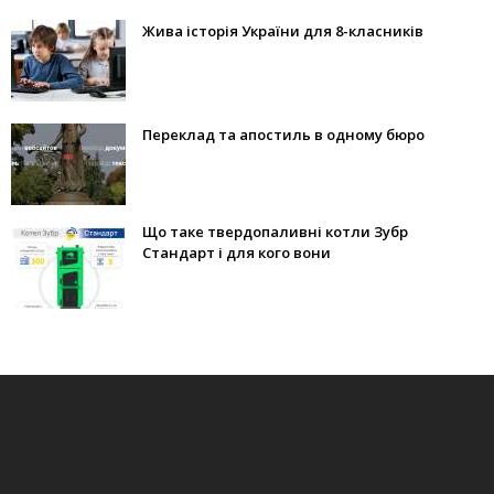
Жива історія України для 8-класників
Переклад та апостиль в одному бюро
Що таке твердопаливні котли Зубр
Стандарт і для кого вони