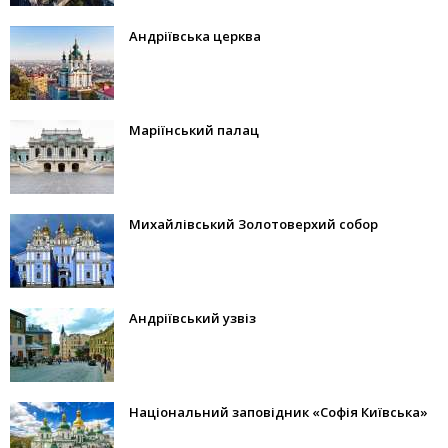
Андріївська церква
Маріїнський палац
Михайлівський Золотоверхий собор
Андріївський узвіз
Національний заповідник «Софія Київська»