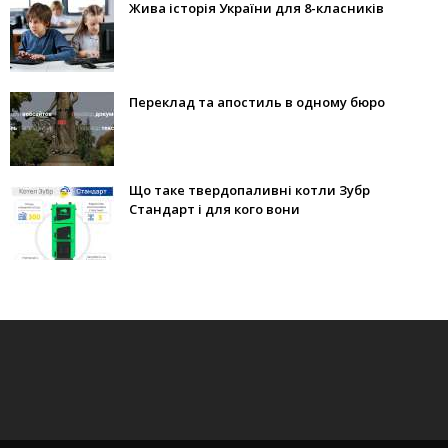
Жива історія України для 8-класників
Переклад та апостиль в одному бюро
Що таке твердопаливні котли Зубр
Стандарт і для кого вони