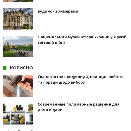
Будинок з химерами
Національний музей історії України у Другій
світовій війні
КОРИСНО
Сканер штрих-коду: види, принцип роботи
та поради щодо вибору
Современные полимерные решения для
дома и дачи