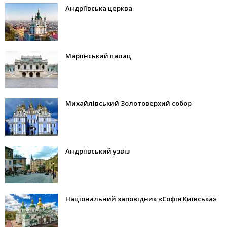
Андріївська церква
Маріїнський палац
Михайлівський Золотоверхий собор
Андріївський узвіз
Національний заповідник «Софія Київська»