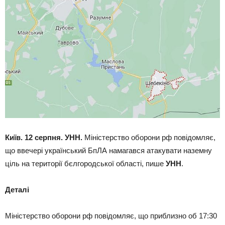
Київ. 12 серпня. УНН.
Міністерство оборони рф повідомляє,
що ввечері український БпЛА намагався атакувати наземну
ціль на території бєлгородської області, пише
УНН
.
Деталі
Міністерство оборони рф повідомляє, що приблизно об 17:30