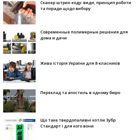
Сканер штрих-коду: види, принцип роботи
та поради щодо вибору
Современные полимерные решения для
дома и дачи
Жива історія України для 8-класників
Переклад та апостиль в одному бюро
Що таке твердопаливні котли Зубр
Стандарт і для кого вони