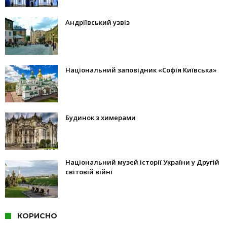
Андріївський узвіз
Національний заповідник «Софія Київська»
Будинок з химерами
Національний музей історії України у Другій
світовій війні
КОРИСНО