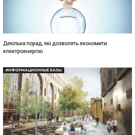
Декілька порад, які дозволять економити
електроенергію
ИНФОРМАЦИОННЫЕ БАЗЫ