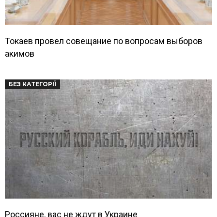
Токаев провел совещание по вопросам выборов
акимов
БЕЗ КАТЕГОРІЇ
Россияне, вас не ждут в Украине