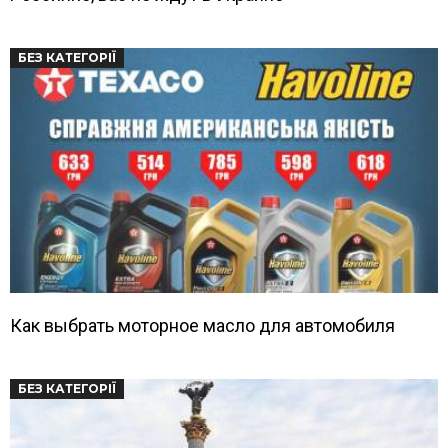
БЕЗ КАТЕГОРІЇ
Как выбрать моторное масло для автомобиля
БЕЗ КАТЕГОРІЇ