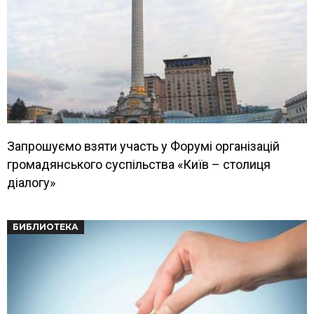
Запрошуємо взяти участь у Форумі організацій
громадянського суспільства «Київ – столиця
діалогу»
БИБЛИОТЕКА