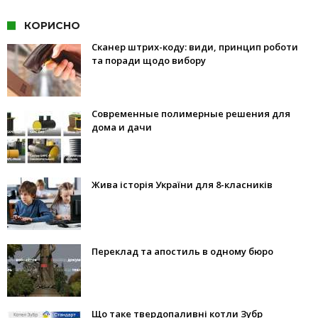
КОРИСНО
Сканер штрих-коду: види, принцип роботи
та поради щодо вибору
Современные полимерные решения для
дома и дачи
Жива історія України для 8-класників
Переклад та апостиль в одному бюро
Що таке твердопаливні котли Зубр