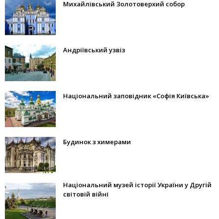
Михайлівський Золотоверхий собор
Андріївський узвіз
Національний заповідник «Софія Київська»
Будинок з химерами
Національний музей історії України у Другій
світовій війні