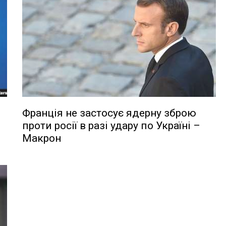
Франція не застосує ядерну зброю
проти росії в разі удару по Україні –
Макрон