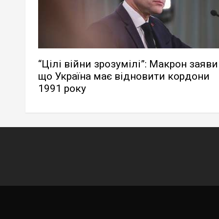
“Цілі війни зрозумілі”: Макрон заяви
що Україна має відновити кордони
1991 року