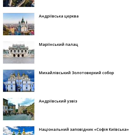
Андріївська церква
Маріїнський палац
Михайлівський Золотоверхий собор
Андріївський узвіз
Національний заповідник «Софія Київська»