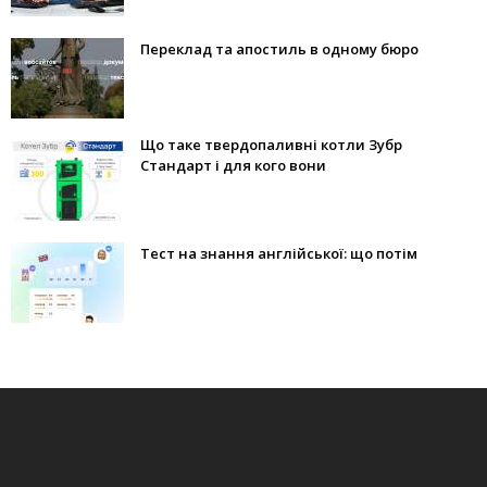
Переклад та апостиль в одному бюро
Що таке твердопаливні котли Зубр
Стандарт і для кого вони
Тест на знання англійської: що потім