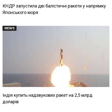
КНДР запустила дві балістичні ракети у напрямку
Японського моря
NEWS
Індія купить надзвукових ракет на 2,5 млрд
доларів