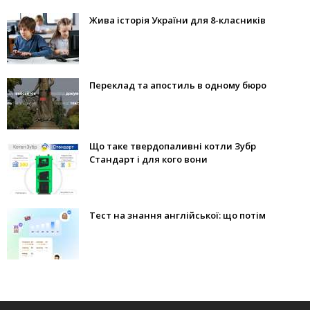
Жива історія України для 8-класників
Переклад та апостиль в одному бюро
Що таке твердопаливні котли Зубр
Стандарт і для кого вони
Тест на знання англійської: що потім