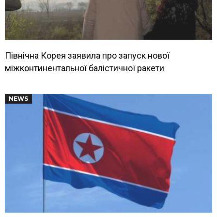
Північна Корея заявила про запуск нової
міжконтинентальної балістичної ракети
NEWS