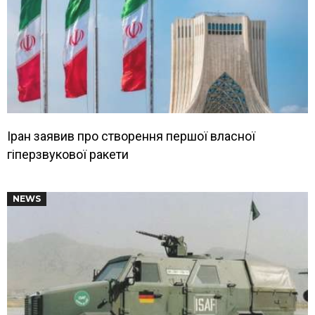
Іран заявив про створення першої власної
гіперзвукової ракети
NEWS