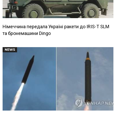
Німеччина передала Україні ракети до IRIS-T SLM
та бронемашини Dingo
NEWS