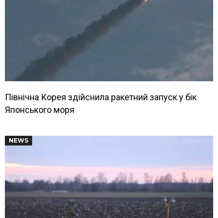
Північна Корея здійснила ракетний запуск у бік
Японського моря
NEWS