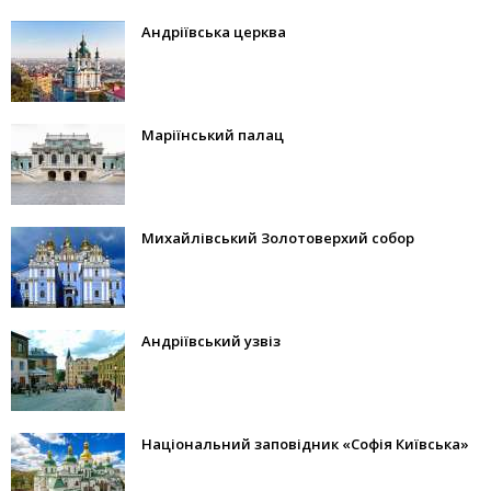
Андріївська церква
Маріїнський палац
Михайлівський Золотоверхий собор
Андріївський узвіз
Національний заповідник «Софія Київська»