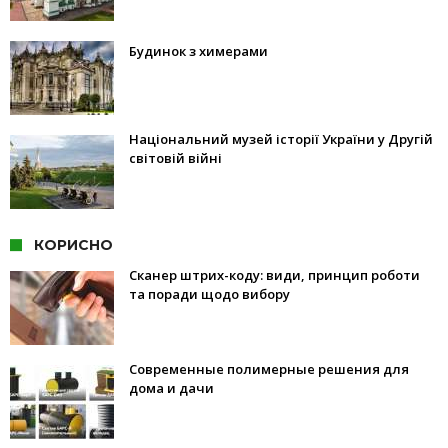
Будинок з химерами
Національний музей історії України у Другій
світовій війні
КОРИСНО
Сканер штрих-коду: види, принцип роботи
та поради щодо вибору
Современные полимерные решения для
дома и дачи