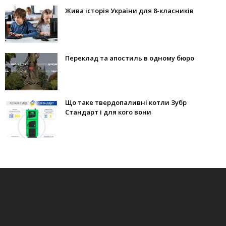
Жива історія України для 8-класників
Переклад та апостиль в одному бюро
Що таке твердопаливні котли Зубр
Стандарт і для кого вони