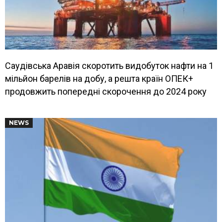
Саудівська Аравія скоротить видобуток нафти на 1
мільйон барелів на добу, а решта країн ОПЕК+
продовжить попередні скорочення до 2024 року
NEWS