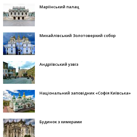
Маріїнський палац
Михайлівський Золотоверхий собор
Андріївський узвіз
Національний заповідник «Софія Київська»
Будинок з химерами