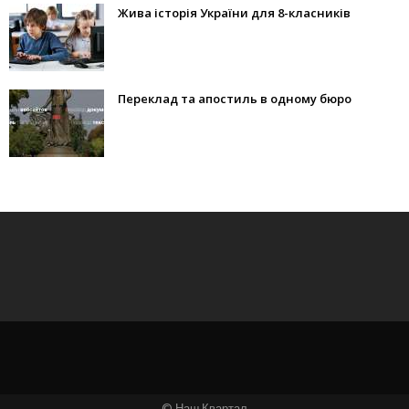
Жива історія України для 8-класників
Переклад та апостиль в одному бюро
© Наш Квартал