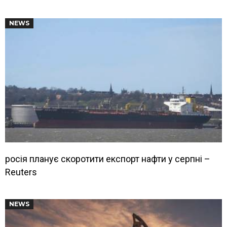
NEWS
росія планує скоротити експорт нафти у серпні –
Reuters
NEWS