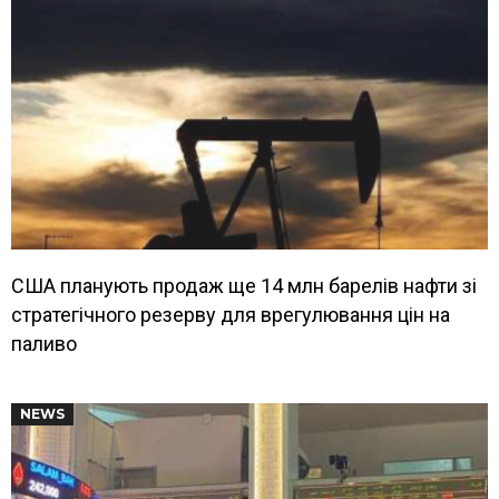
США планують продаж ще 14 млн барелів нафти зі
стратегічного резерву для врегулювання цін на
паливо
NEWS