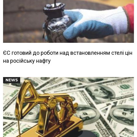
ЄС готовий до роботи над встановленням стелі цін
на російську нафту
NEWS