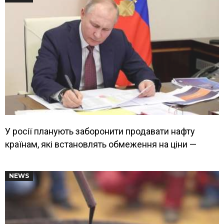
У росії планують заборонити продавати нафту
країнам, які встановлять обмеження на ціни —
NEWS