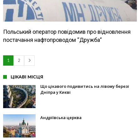
Польський оператор повідомив про відновлення
постачання нафтопроводом “Дружба”
1
2
ЦІКАВІ МІСЦЯ
Що цікавого подивитись на лівому березі
Дніпра у Києві
Андріївська церква