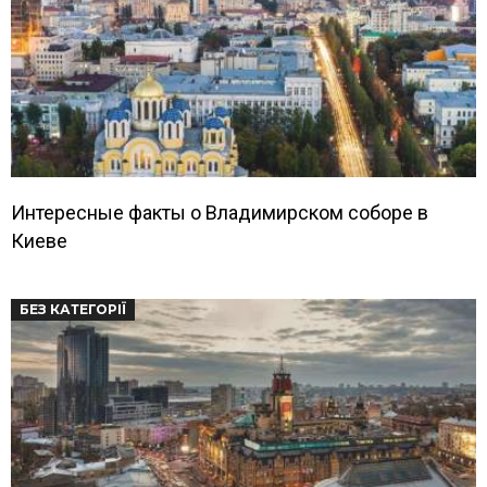
Интересные факты о Владимирском соборе в
Киеве
БЕЗ КАТЕГОРІЇ