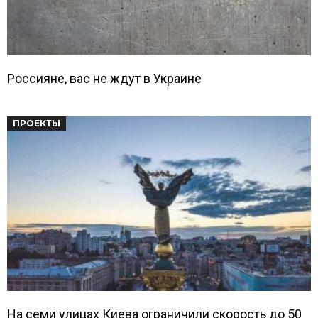
Россияне, вас не ждут в Украине
ПРОЕКТЫ
На семи улицах Киева ограничили скорость до 50