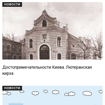
НОВОСТИ
Достопримечательности Киева. Лютеранская
кирха
НОВОСТИ