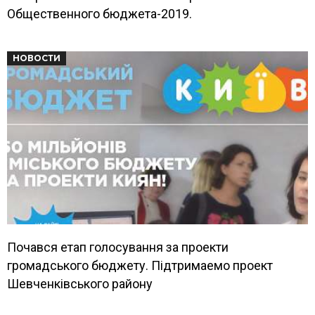
Общественного бюджета-2019.
НОВОСТИ
Почався етап голосування за проекти
громадського бюджету. Підтримаемо проект
Шевченківського району