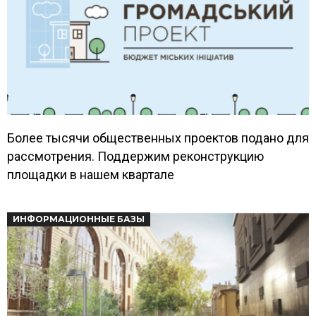
Более тысячи общественных проектов подано для
рассмотрения. Поддержим реконструкцию
площадки в нашем квартале
ИНФОРМАЦИОННЫЕ БАЗЫ