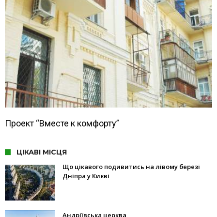
Проект “Вместе к комфорту”
ЦІКАВІ МІСЦЯ
Що цікавого подивитись на лівому березі
Дніпра у Києві
Андріївська церква