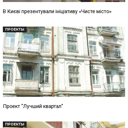
В Києві презентували ініціативу «Чисте місто»
ПРОЕКТЫ
Проект “Лучший квартал”
ПРОЕКТЫ