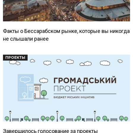
Факты о Бессарабском рынке, которые вы никогда
не слышали ранее
ПРОЕКТЫ
Завершилось голосование за проекты