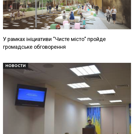
У рамках ініциативи “Чисте місто” пройде
громадське обговорення
НОВОСТИ