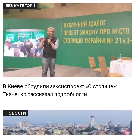
БЕЗ КАТЕГОРІЇ
В Киеве обсудили законопроект «О столице»:
Ткаченко рассказал подробности
НОВОСТИ