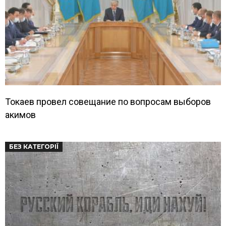
Токаев провел совещание по вопросам выборов
акимов
БЕЗ КАТЕГОРІЇ