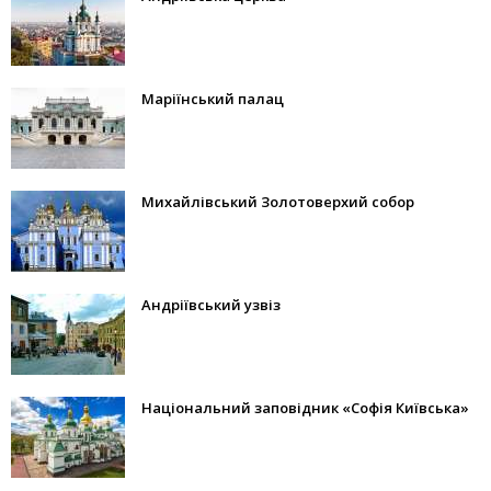
Маріїнський палац
Михайлівський Золотоверхий собор
Андріївський узвіз
Національний заповідник «Софія Київська»