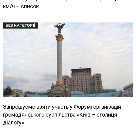
км/ч – список
БЕЗ КАТЕГОРІЇ
Запрошуємо взяти участь у Форумі організацій
громадянського суспільства «Київ – столиця
діалогу»