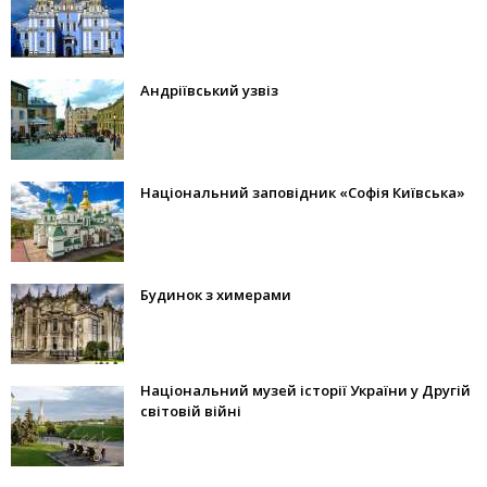
Андріївський узвіз
Національний заповідник «Софія Київська»
Будинок з химерами
Національний музей історії України у Другій
світовій війні