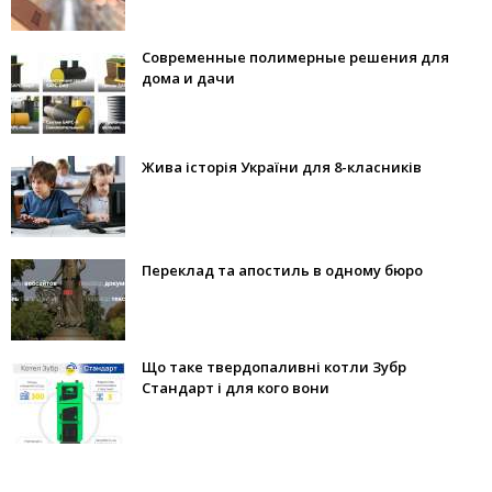
Современные полимерные решения для
дома и дачи
Жива історія України для 8-класників
Переклад та апостиль в одному бюро
Що таке твердопаливні котли Зубр
Стандарт і для кого вони