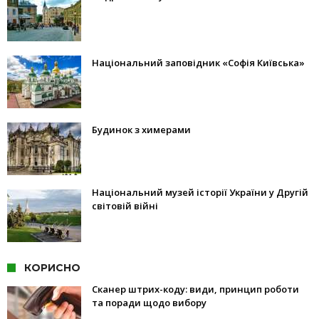
Національний заповідник «Софія Київська»
Будинок з химерами
Національний музей історії України у Другій
світовій війні
КОРИСНО
Сканер штрих-коду: види, принцип роботи
та поради щодо вибору