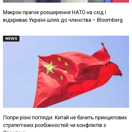
Макрон прагне розширення НАТО на схід і
відкриває Україні шлях до членства – Bloomberg
NEWS
Попри різні погляди: Китай не бачить принципових
стратегічних розбіжностей чи конфліктів з