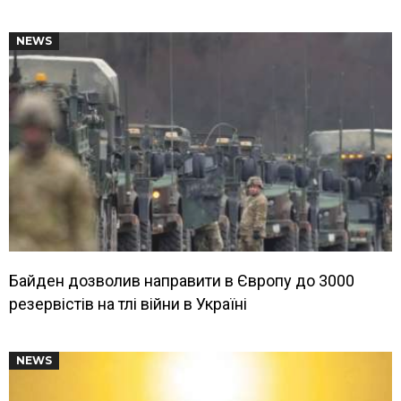
NEWS
Байден дозволив направити в Європу до 3000
резервістів на тлі війни в Україні
NEWS