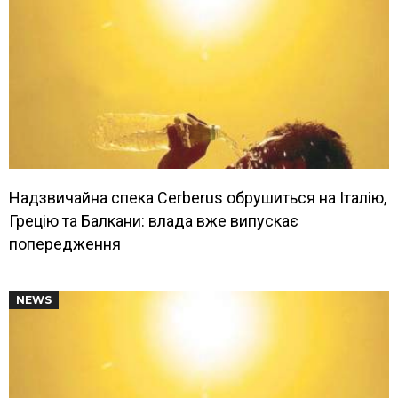
Надзвичайна спека Cerberus обрушиться на Італію,
Грецію та Балкани: влада вже випускає
попередження
NEWS